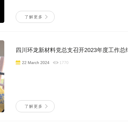
了解更多
四川环龙新材料党总支召开2023年度工作总结
22 March 2024
1770
了解更多