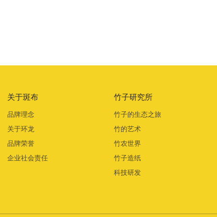
关于斑布
竹子研究所
品牌理念
竹子的生态之旅
关于环龙
竹的艺术
品牌荣誉
竹农世界
企业社会责任
竹子造纸
科技研发