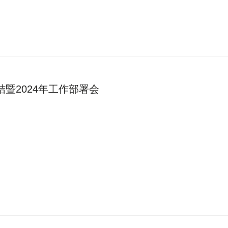
暨2024年工作部署会