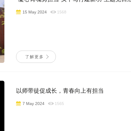
15 May 2024
1568
了解更多
以师带徒促成长，青春向上有担当
7 May 2024
1565