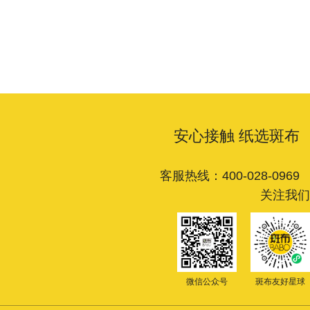
安心接触 纸选斑布
客服热线：400-028-0969
关注我们
微信公众号
斑布友好星球