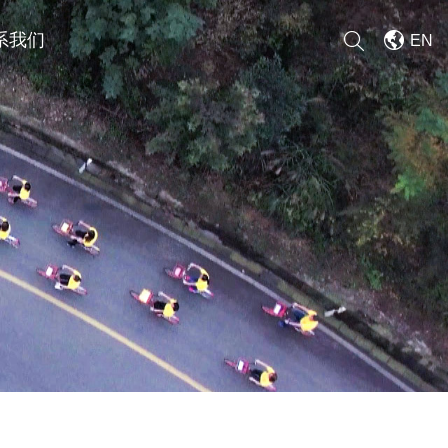
系我们
EN