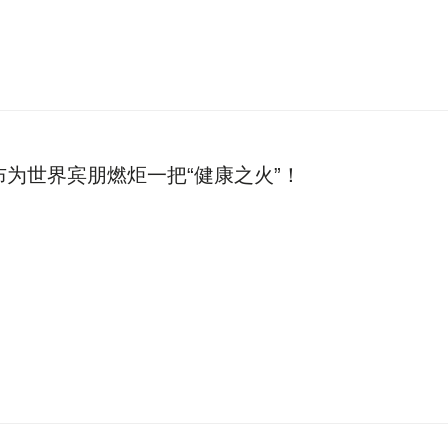
为世界宾朋燃炬一把“健康之火”！