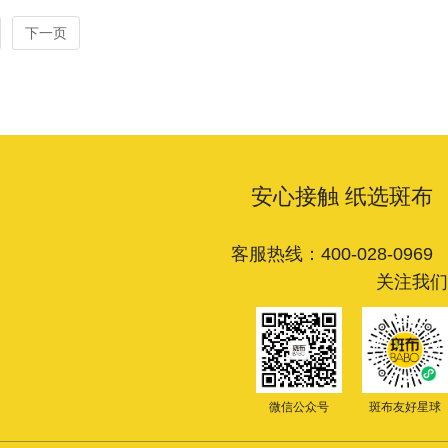
下一页
安心接触 纸选斑布
客服热线：400-028-0969
关注我们
微信公众号
斑布友好星球