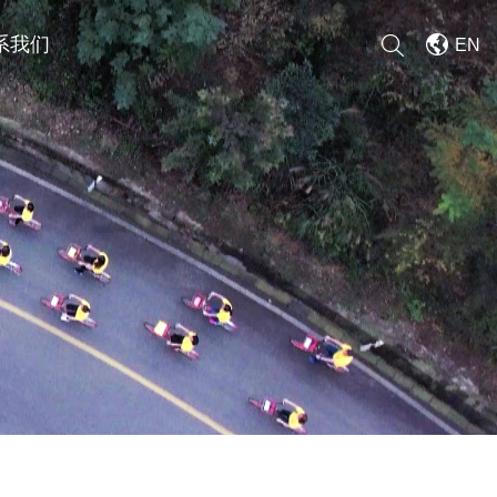
系我们
EN