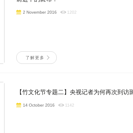
2 November 2016
1202
了解更多
【竹文化节专题二】央视记者为何再次到访
14 October 2016
1142