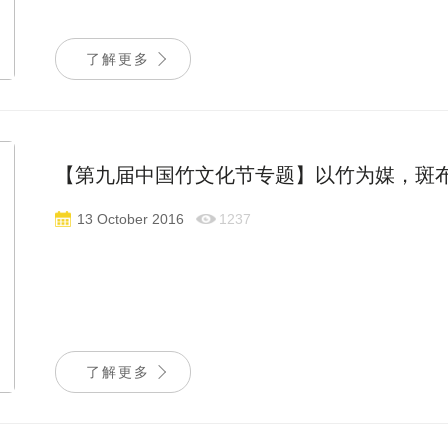
了解更多
【第九届中国竹文化节专题】以竹为媒，斑布
13 October 2016
1237
了解更多