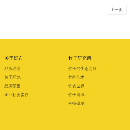
上一页
关于斑布
竹子研究所
品牌理念
竹子的生态之旅
关于环龙
竹的艺术
品牌荣誉
竹农世界
企业社会责任
竹子造纸
科技研发